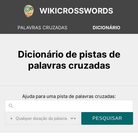
WIKICROSSWORDS
PALAVRAS CRUZADAS
DICIONÁRIO
Dicionário de pistas de
palavras cruzadas
Ajuda para uma pista de palavras cruzadas:
◂
▸