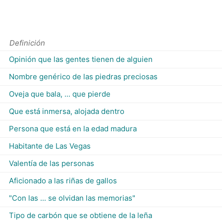
Definición
Opinión que las gentes tienen de alguien
Nombre genérico de las piedras preciosas
Oveja que bala, ... que pierde
Que está inmersa, alojada dentro
Persona que está en la edad madura
Habitante de Las Vegas
Valentía de las personas
Aficionado a las riñas de gallos
"Con las ... se olvidan las memorias"
Tipo de carbón que se obtiene de la leña