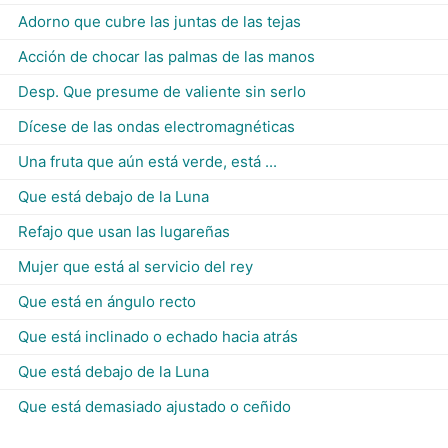
Adorno que cubre las juntas de las tejas
Acción de chocar las palmas de las manos
Desp. Que presume de valiente sin serlo
Dícese de las ondas electromagnéticas
Una fruta que aún está verde, está ...
Que está debajo de la Luna
Refajo que usan las lugareñas
Mujer que está al servicio del rey
Que está en ángulo recto
Que está inclinado o echado hacia atrás
Que está debajo de la Luna
Que está demasiado ajustado o ceñido