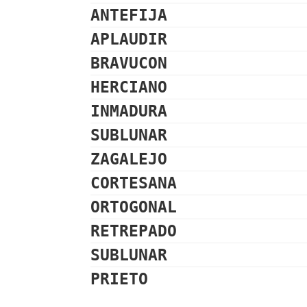
ANTEFIJA
APLAUDIR
BRAVUCON
HERCIANO
INMADURA
SUBLUNAR
ZAGALEJO
CORTESANA
ORTOGONAL
RETREPADO
SUBLUNAR
PRIETO