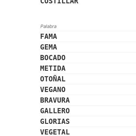
COSTILLAR
Palabra
FAMA
GEMA
BOCADO
METIDA
OTOÑAL
VEGANO
BRAVURA
GALLERO
GLORIAS
VEGETAL