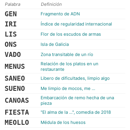
Palabra
Definición
GEN
Fragmento de ADN
IRI
Índice de regularidad internacional
LIS
Flor de los escudos de armas
ONS
Isla de Galicia
VADO
Zona transitable de un río
Relación de los platos en un
MENUS
restaurante
SANEO
Libero de dificultades, limpio algo
SUENO
Me limpio de mocos, me ...
Embarcación de remo hecha de una
CANOAS
pieza
FIESTA
"El alma de la ...", comedia de 2018
MEOLLO
Médula de los huesos