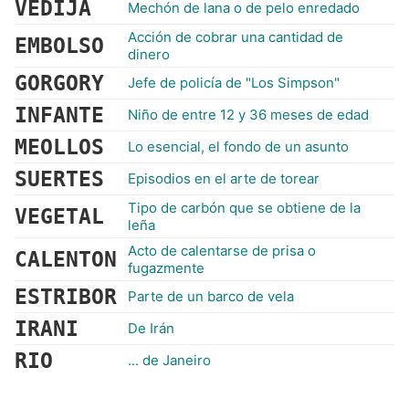
VEDIJA
Mechón de lana o de pelo enredado
Acción de cobrar una cantidad de
EMBOLSO
dinero
GORGORY
Jefe de policía de "Los Simpson"
INFANTE
Niño de entre 12 y 36 meses de edad
MEOLLOS
Lo esencial, el fondo de un asunto
SUERTES
Episodios en el arte de torear
Tipo de carbón que se obtiene de la
VEGETAL
leña
Acto de calentarse de prisa o
CALENTON
fugazmente
ESTRIBOR
Parte de un barco de vela
IRANI
De Irán
RIO
... de Janeiro