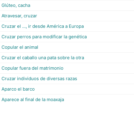
Glúteo, cacha
Atravesar, cruzar
Cruzar el ..., ir desde América a Europa
Cruzar perros para modificar la genética
Copular el animal
Cruzar el caballo una pata sobre la otra
Copular fuera del matrimonio
Cruzar individuos de diversas razas
Aparco el barco
Aparece al final de la moaxaja