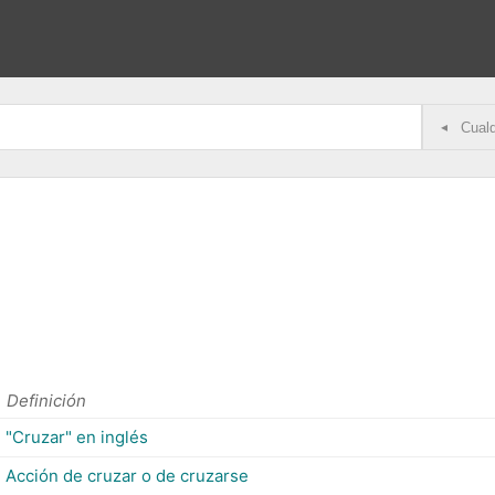
◂
Definición
"Cruzar" en inglés
Acción de cruzar o de cruzarse