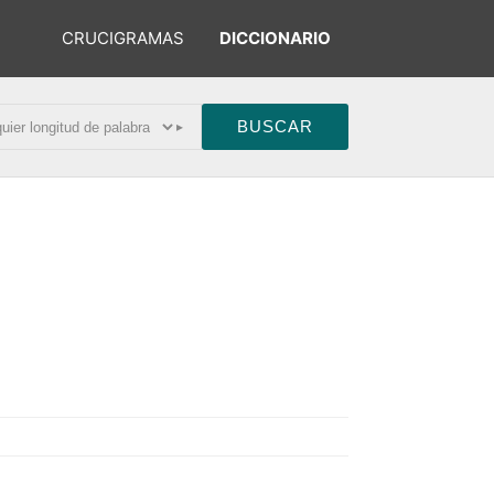
CRUCIGRAMAS
DICCIONARIO
▸