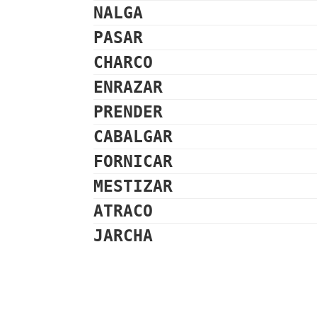
NALGA
PASAR
CHARCO
ENRAZAR
PRENDER
CABALGAR
FORNICAR
MESTIZAR
ATRACO
JARCHA