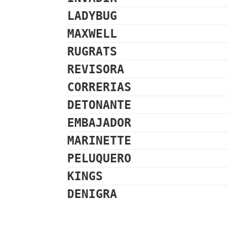
LADYBUG
MAXWELL
RUGRATS
REVISORA
CORRERIAS
DETONANTE
EMBAJADOR
MARINETTE
PELUQUERO
KINGS
DENIGRA