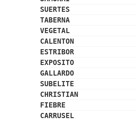
SUERTES
TABERNA
VEGETAL
CALENTON
ESTRIBOR
EXPOSITO
GALLARDO
SUBELITE
CHRISTIAN
FIEBRE
CARRUSEL