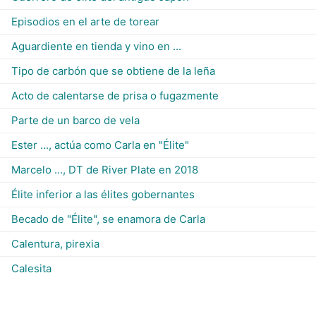
Episodios en el arte de torear
Aguardiente en tienda y vino en ...
Tipo de carbón que se obtiene de la leña
Acto de calentarse de prisa o fugazmente
Parte de un barco de vela
Ester ..., actúa como Carla en "Élite"
Marcelo ..., DT de River Plate en 2018
Élite inferior a las élites gobernantes
Becado de "Élite", se enamora de Carla
Calentura, pirexia
Calesita