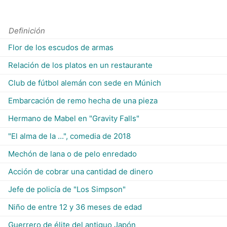
Definición
Flor de los escudos de armas
Relación de los platos en un restaurante
Club de fútbol alemán con sede en Múnich
Embarcación de remo hecha de una pieza
Hermano de Mabel en "Gravity Falls"
"El alma de la ...", comedia de 2018
Mechón de lana o de pelo enredado
Acción de cobrar una cantidad de dinero
Jefe de policía de "Los Simpson"
Niño de entre 12 y 36 meses de edad
Guerrero de élite del antiguo Japón