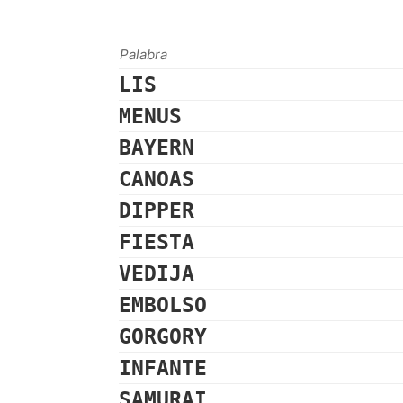
Palabra
LIS
MENUS
BAYERN
CANOAS
DIPPER
FIESTA
VEDIJA
EMBOLSO
GORGORY
INFANTE
SAMURAI