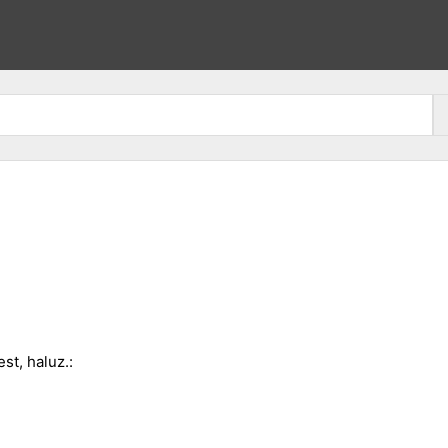
st, haluz.: