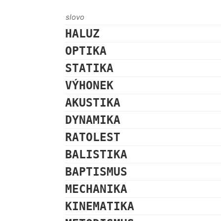
slovo
HALUZ
OPTIKA
STATIKA
VÝHONEK
AKUSTIKA
DYNAMIKA
RATOLEST
BALISTIKA
BAPTISMUS
MECHANIKA
KINEMATIKA