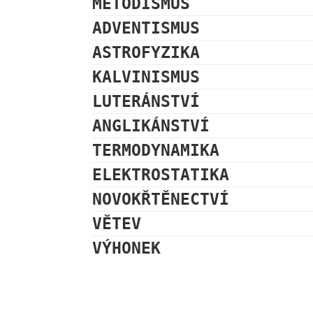
METODISMUS
ADVENTISMUS
ASTROFYZIKA
KALVINISMUS
LUTERÁNSTVÍ
ANGLIKÁNSTVÍ
TERMODYNAMIKA
ELEKTROSTATIKA
NOVOKŘTĚNECTVÍ
VĚTEV
VÝHONEK