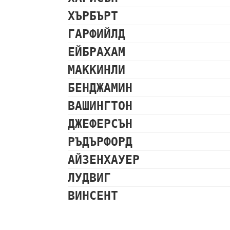
ХЪРБЪРТ
ГАРФИЙЛД
ЕЙБРАХАМ
МАККИНЛИ
БЕНДЖАМИН
ВАШИНГТОН
ДЖЕФЕРСЪН
РЪДЪРФОРД
АЙЗЕНХАУЕР
ЛУДВИГ
ВИНСЕНТ