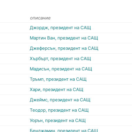
описание
Джордж, президент на САЩ
Мартин Ван, президент на САЩ
Джеферсън, президент на САЩ
Хърбърт, президент на САЩ
Мадисън, президент на САЩ
Тръмп, президент на САЩ
Хари, президент на САЩ
Джеймс, президент на САЩ
Теодор, президент на САЩ
Уорън, президент на САЩ
Бенджамин, президент на САЩ