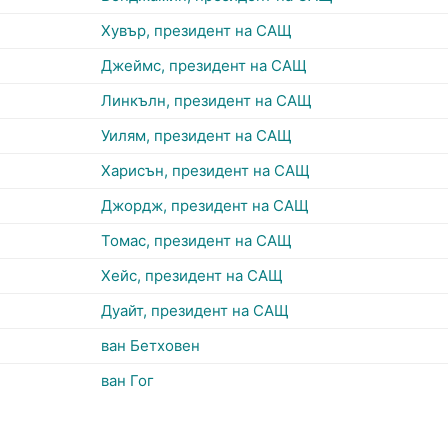
Хувър, президент на САЩ
Джеймс, президент на САЩ
Линкълн, президент на САЩ
Уилям, президент на САЩ
Харисън, президент на САЩ
Джордж, президент на САЩ
Томас, президент на САЩ
Хейс, президент на САЩ
Дуайт, президент на САЩ
ван Бетховен
ван Гог