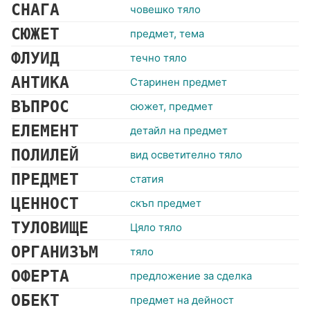
СНАГА
човешко тяло
СЮЖЕТ
предмет, тема
ФЛУИД
течно тяло
АНТИКА
Старинен предмет
ВЪПРОС
сюжет, предмет
ЕЛЕМЕНТ
детайл на предмет
ПОЛИЛЕЙ
вид осветително тяло
ПРЕДМЕТ
статия
ЦЕННОСТ
скъп предмет
ТУЛОВИЩЕ
Цяло тяло
ОРГАНИЗЪМ
тяло
ОФЕРТА
предложение за сделка
ОБЕКТ
предмет на дейност