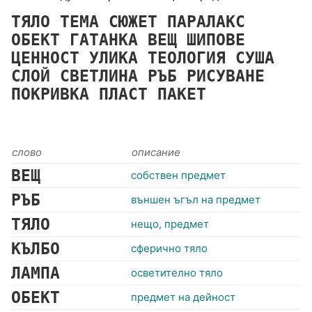
ТЯЛО
ТЕМА
СЮЖЕТ
ПАРАЛАКС
ОБЕКТ
ГАТАНКА
ВЕЩ
ШИПОВЕ
ЦЕННОСТ
УЛИКА
ТЕОЛОГИЯ
СУША
СЛОЙ
СВЕТЛИНА
РЪБ
РИСУВАНЕ
ПОКРИВКА
ПЛАСТ
ПАКЕТ
слово
описание
ВЕЩ
собствен предмет
РЪБ
външен ъгъл на предмет
ТЯЛО
нещо, предмет
КЪЛБО
сферично тяло
ЛАМПА
осветително тяло
ОБЕКТ
предмет на дейност