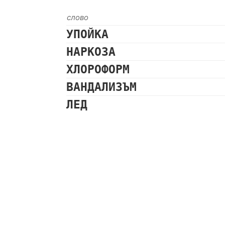
слово
УПОЙКА
НАРКОЗА
ХЛОРОФОРМ
ВАНДАЛИЗЪМ
ЛЕД