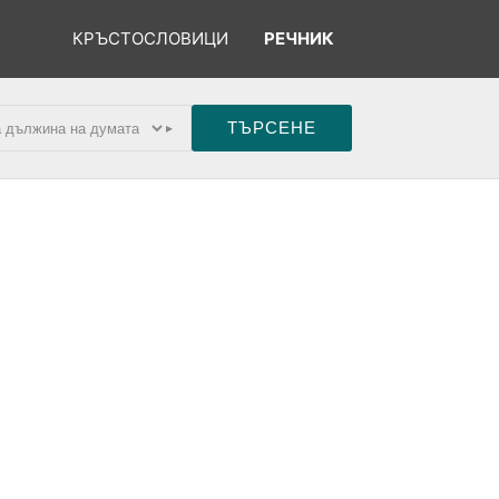
КРЪСТОСЛОВИЦИ
РЕЧНИК
▸