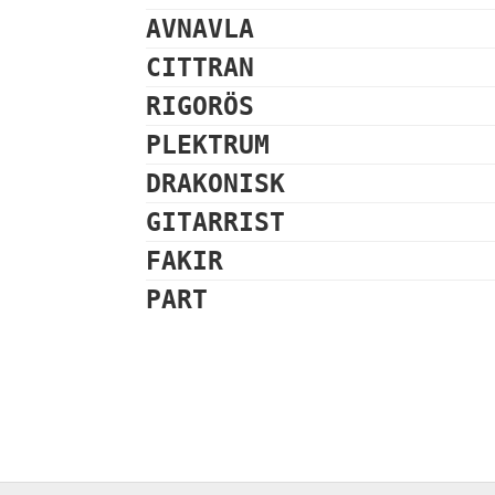
AVNAVLA
CITTRAN
RIGORÖS
PLEKTRUM
DRAKONISK
GITARRIST
FAKIR
PART