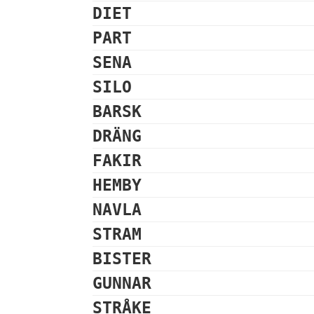
DIET
PART
SENA
SILO
BARSK
DRÄNG
FAKIR
HEMBY
NAVLA
STRAM
BISTER
GUNNAR
STRÅKE