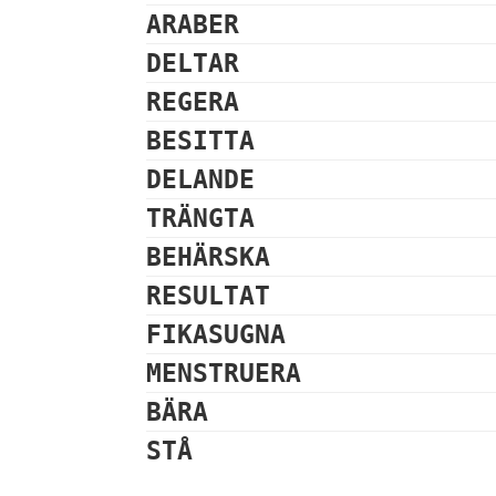
ARABER
DELTAR
REGERA
BESITTA
DELANDE
TRÄNGTA
BEHÄRSKA
RESULTAT
FIKASUGNA
MENSTRUERA
BÄRA
STÅ