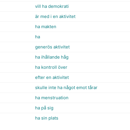
vill ha demokrati
är med i en aktivitet
ha makten
ha
generös aktivitet
ha ihållande håg
ha kontroll över
efter en aktivitet
skulle inte ha något emot tårar
ha menstruation
ha på sig
ha sin plats