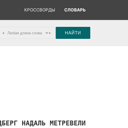
КРОССВОРДЫ
СЛОВАРЬ
◂
▸
ДБЕРГ
НАДАЛЬ
МЕТРЕВЕЛИ