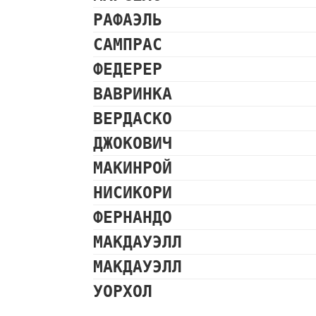
РАФАЭЛЬ
САМПРАС
ФЕДЕРЕР
ВАВРИНКА
ВЕРДАСКО
ДЖОКОВИЧ
МАКИНРОЙ
НИСИКОРИ
ФЕРНАНДО
МАКДАУЭЛЛ
МАКДАУЭЛЛ
УОРХОЛ