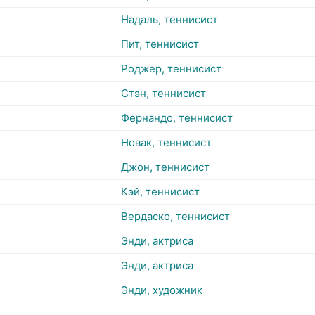
Надаль, теннисист
Пит, теннисист
Роджер, теннисист
Стэн, теннисист
Фернандо, теннисист
Новак, теннисист
Джон, теннисист
Кэй, теннисист
Вердаско, теннисист
Энди, актриса
Энди, актриса
Энди, художник