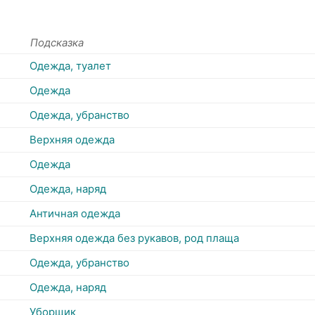
Подсказка
Одежда, туалет
Одежда
Одежда, убранство
Верхняя одежда
Одежда
Одежда, наряд
Античная одежда
Верхняя одежда без рукавов, род плаща
Одежда, убранство
Одежда, наряд
Уборщик