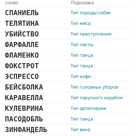
слово
Подсказка
СПАНИЕЛЬ
Тип породы собак
ТЕЛЯТИНА
Тип мяса
УБИЙСТВО
Тип преступления
ФАРФАЛЛЕ
Тип пасты
ФЛАМЕНКО
Тип танца
ФОКСТРОТ
Тип танца
ЭСПРЕССО
Тип кофе
БЕЙСБОЛКА
Тип головных уборов
КАРАВЕЛЛА
Тип парусного корабля
КУЛЕВРИНА
Тип артиллерии
ПАСОДОБЛЬ
Тип танца
ЗИНФАНДЕЛЬ
Тип вина