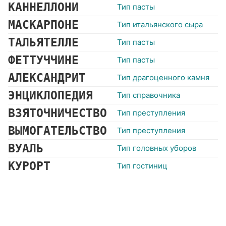
КАННЕЛЛОНИ
Тип пасты
МАСКАРПОНЕ
Тип итальянского сыра
ТАЛЬЯТЕЛЛЕ
Тип пасты
ФЕТТУЧЧИНЕ
Тип пасты
АЛЕКСАНДРИТ
Тип драгоценного камня
ЭНЦИКЛОПЕДИЯ
Тип справочника
ВЗЯТОЧНИЧЕСТВО
Тип преступления
ВЫМОГАТЕЛЬСТВО
Тип преступления
ВУАЛЬ
Тип головных уборов
КУРОРТ
Тип гостиниц