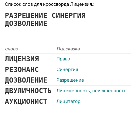
Список слов для кроссворда Лицензия.:
РАЗРЕШЕНИЕ
СИНЕРГИЯ
ДОЗВОЛЕНИЕ
слово
Подсказка
ЛИЦЕНЗИЯ
Право
РЕЗОНАНС
Синергия
ДОЗВОЛЕНИЕ
Разрешение
ДВУЛИЧНОСТЬ
Лицемерность, неискренность
АУКЦИОНИСТ
Лицитатор