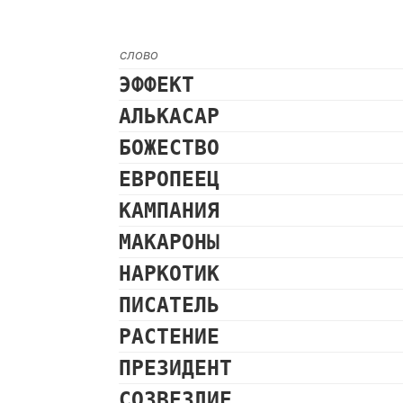
слово
ЭФФЕКТ
АЛЬКАСАР
БОЖЕСТВО
ЕВРОПЕЕЦ
КАМПАНИЯ
МАКАРОНЫ
НАРКОТИК
ПИСАТЕЛЬ
РАСТЕНИЕ
ПРЕЗИДЕНТ
СОЗВЕЗДИЕ