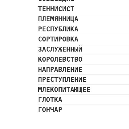
ТЕННИСИСТ
ПЛЕМЯННИЦА
РЕСПУБЛИКА
СОРТИРОВКА
ЗАСЛУЖЕННЫЙ
КОРОЛЕВСТВО
НАПРАВЛЕНИЕ
ПРЕСТУПЛЕНИЕ
МЛЕКОПИТАЮЩЕЕ
ГЛОТКА
ГОНЧАР