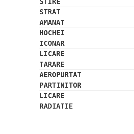
STIRE
STRAT
AMANAT
HOCHEI
ICONAR
LICARE
TARARE
AEROPURTAT
PARTINITOR
LICARE
RADIATIE