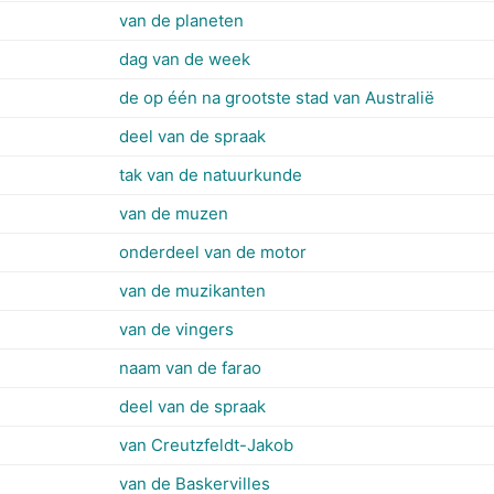
van de planeten
dag van de week
de op één na grootste stad van Australië
deel van de spraak
tak van de natuurkunde
van de muzen
onderdeel van de motor
van de muzikanten
van de vingers
naam van de farao
deel van de spraak
van Creutzfeldt-Jakob
van de Baskervilles