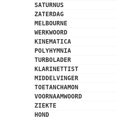
SATURNUS
ZATERDAG
MELBOURNE
WERKWOORD
KINEMATICA
POLYHYMNIA
TURBOLADER
KLARINETTIST
MIDDELVINGER
TOETANCHAMON
VOORNAAMWOORD
ZIEKTE
HOND