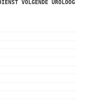
DIENST
VOLGENDE
UROLOOG