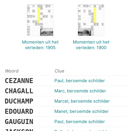
Momenten uit het
Momenten uit het
verleden: 1905
verleden: 1900
Woord
Clue
CEZANNE
Paul, beroemde schilder
CHAGALL
Marc, beroemde schilder
DUCHAMP
Marcel, beroemde schilder
EDOUARD
Manet, beroemde schilder
GAUGUIN
Paul, beroemde schilder