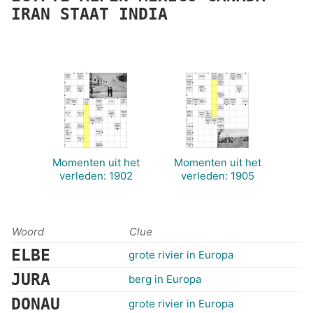
IRAN
STAAT
INDIA
Momenten uit het
Momenten uit het
verleden: 1902
verleden: 1905
Woord
Clue
ELBE
grote rivier in Europa
JURA
berg in Europa
DONAU
grote rivier in Europa