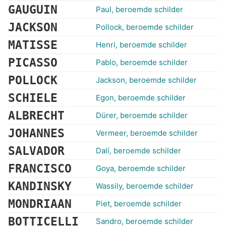
GAUGUIN
Paul, beroemde schilder
JACKSON
Pollock, beroemde schilder
MATISSE
Henri, beroemde schilder
PICASSO
Pablo, beroemde schilder
POLLOCK
Jackson, beroemde schilder
SCHIELE
Egon, beroemde schilder
ALBRECHT
Dürer, beroemde schilder
JOHANNES
Vermeer, beroemde schilder
SALVADOR
Dalí, beroemde schilder
FRANCISCO
Goya, beroemde schilder
KANDINSKY
Wassily, beroemde schilder
MONDRIAAN
Piet, beroemde schilder
BOTTICELLI
Sandro, beroemde schilder