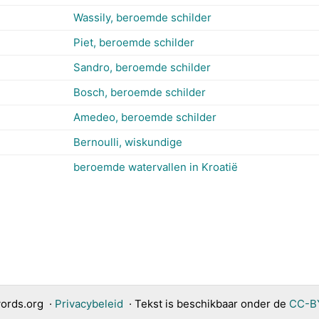
Wassily, beroemde schilder
Piet, beroemde schilder
Sandro, beroemde schilder
Bosch, beroemde schilder
Amedeo, beroemde schilder
Bernoulli, wiskundige
beroemde watervallen in Kroatië
ords.org
·
Privacybeleid
· Tekst is beschikbaar onder de
CC-BY