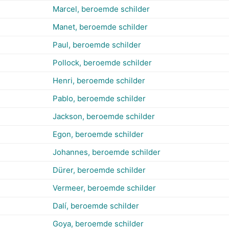
Marcel, beroemde schilder
Manet, beroemde schilder
Paul, beroemde schilder
Pollock, beroemde schilder
Henri, beroemde schilder
Pablo, beroemde schilder
Jackson, beroemde schilder
Egon, beroemde schilder
Johannes, beroemde schilder
Dürer, beroemde schilder
Vermeer, beroemde schilder
Dalí, beroemde schilder
Goya, beroemde schilder