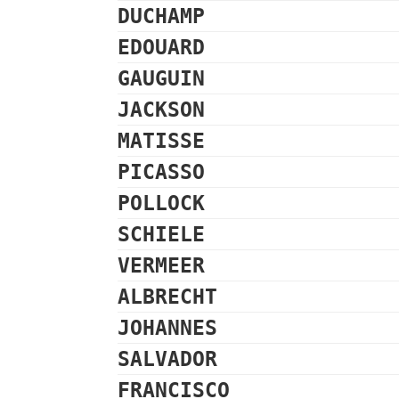
DUCHAMP
EDOUARD
GAUGUIN
JACKSON
MATISSE
PICASSO
POLLOCK
SCHIELE
VERMEER
ALBRECHT
JOHANNES
SALVADOR
FRANCISCO