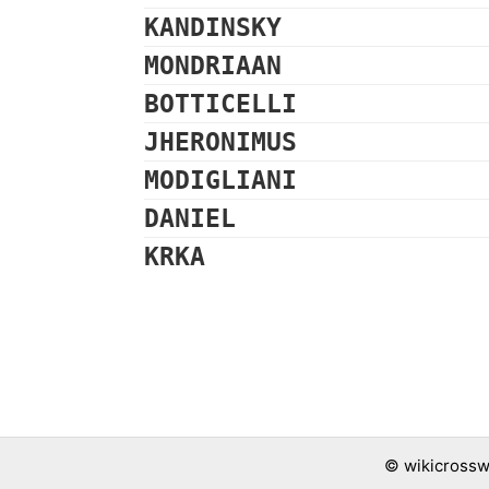
KANDINSKY
MONDRIAAN
BOTTICELLI
JHERONIMUS
MODIGLIANI
DANIEL
KRKA
©
wikicrossw