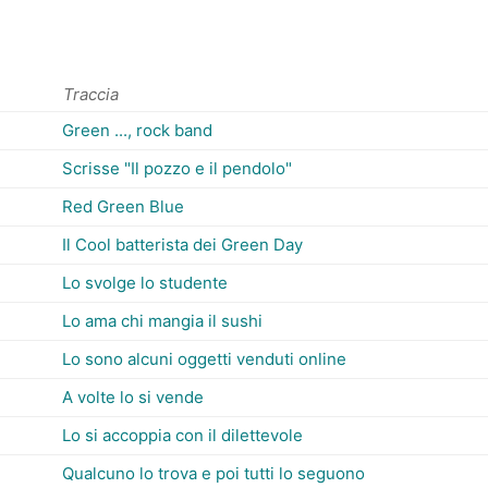
Traccia
Green ..., rock band
Scrisse "Il pozzo e il pendolo"
Red Green Blue
Il Cool batterista dei Green Day
Lo svolge lo studente
Lo ama chi mangia il sushi
Lo sono alcuni oggetti venduti online
A volte lo si vende
Lo si accoppia con il dilettevole
Qualcuno lo trova e poi tutti lo seguono