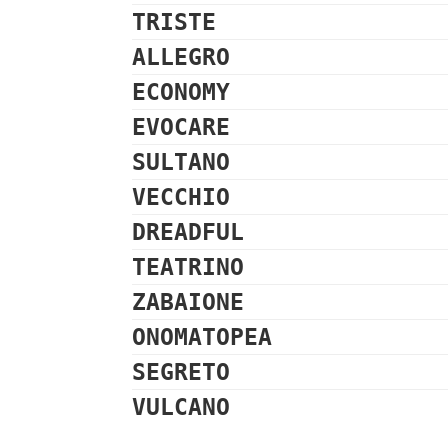
TRISTE
ALLEGRO
ECONOMY
EVOCARE
SULTANO
VECCHIO
DREADFUL
TEATRINO
ZABAIONE
ONOMATOPEA
SEGRETO
VULCANO