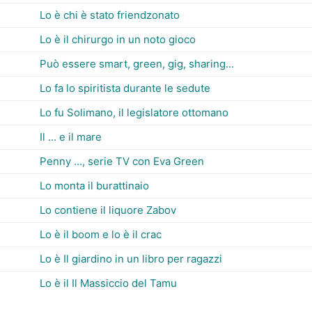
Lo è chi è stato friendzonato
Lo è il chirurgo in un noto gioco
Può essere smart, green, gig, sharing...
Lo fa lo spiritista durante le sedute
Lo fu Solimano, il legislatore ottomano
Il ... e il mare
Penny ..., serie TV con Eva Green
Lo monta il burattinaio
Lo contiene il liquore Zabov
Lo è il boom e lo è il crac
Lo è Il giardino in un libro per ragazzi
Lo è il Il Massiccio del Tamu