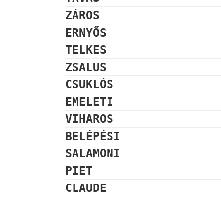
ZÁROS
ERNYŐS
TELKES
ZSALUS
CSUKLÓS
EMELETI
VIHAROS
BELÉPÉSI
SALAMONI
PIET
CLAUDE