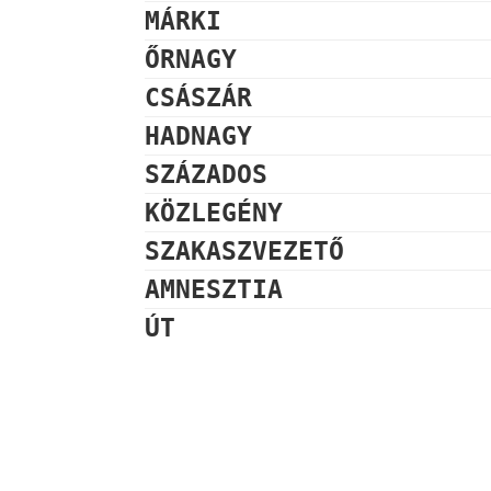
MÁRKI
ŐRNAGY
CSÁSZÁR
HADNAGY
SZÁZADOS
KÖZLEGÉNY
SZAKASZVEZETŐ
AMNESZTIA
ÚT