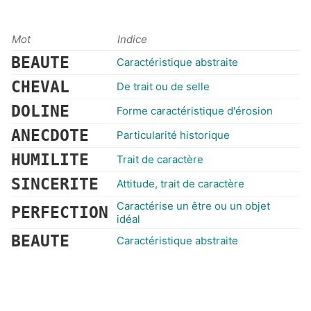
Mot
Indice
BEAUTE
Caractéristique abstraite
CHEVAL
De trait ou de selle
DOLINE
Forme caractéristique d'érosion
ANECDOTE
Particularité historique
HUMILITE
Trait de caractère
SINCERITE
Attitude, trait de caractère
Caractérise un être ou un objet
PERFECTION
idéal
BEAUTE
Caractéristique abstraite