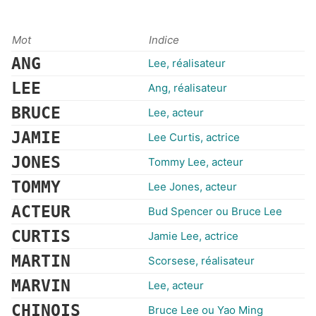
Mot
Indice
ANG
Lee, réalisateur
LEE
Ang, réalisateur
BRUCE
Lee, acteur
JAMIE
Lee Curtis, actrice
JONES
Tommy Lee, acteur
TOMMY
Lee Jones, acteur
ACTEUR
Bud Spencer ou Bruce Lee
CURTIS
Jamie Lee, actrice
MARTIN
Scorsese, réalisateur
MARVIN
Lee, acteur
CHINOIS
Bruce Lee ou Yao Ming