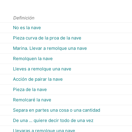
Definición
No es la nave
Pieza curva de la proa de la nave
Marina. Llevar a remolque una nave
Remolquen la nave
Lleves a remolque una nave
Acción de pairar la nave
Pieza de la nave
Remolcaré la nave
Separa en partes una cosa o una cantidad
De una ... quiere decir todo de una vez
Llevaras a remolque una nave