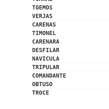
TOEMOS
VERJAS
CARENAS
TIMONEL
CARENARA
DESFILAR
NAVICULA
TRIPULAR
COMANDANTE
OBTUSO
TROCE