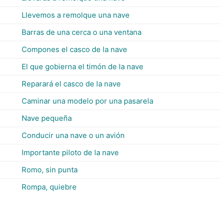
Llevemos a remolque una nave
Barras de una cerca o una ventana
Compones el casco de la nave
El que gobierna el timón de la nave
Reparará el casco de la nave
Caminar una modelo por una pasarela
Nave pequeña
Conducir una nave o un avión
Importante piloto de la nave
Romo, sin punta
Rompa, quiebre